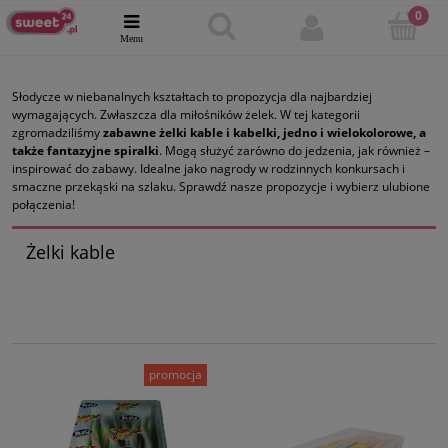
Słodycze w niebanalnych kształtach to propozycja dla najbardziej
wymagających. Zwłaszcza dla miłośników żelek. W tej kategorii
zgromadziliśmy
zabawne żelki kable i kabelki, jedno i wielokolorowe, a
także fantazyjne spiralki
. Mogą służyć zarówno do jedzenia, jak również –
inspirować do zabawy. Idealne jako nagrody w rodzinnych konkursach i
smaczne przekąski na szlaku. Sprawdź nasze propozycje i wybierz ulubione
połączenia!
Żelki kable
promocja