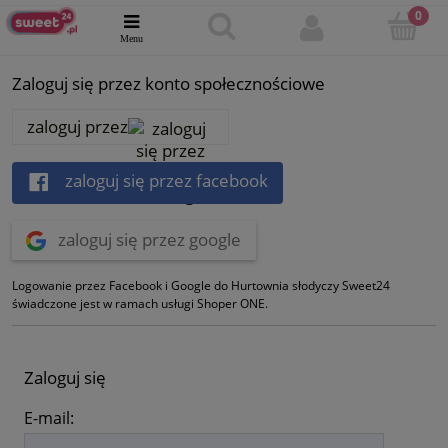
Zaloguj się przez konto społecznościowe
zaloguj przez
zaloguj się przez facebook
zaloguj się przez google
Logowanie przez Facebook i Google do Hurtownia słodyczy Sweet24
świadczone jest w ramach usługi Shoper ONE.
Zaloguj się
E-mail: