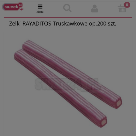
Żelki RAYADITOS Truskawkowe op.200 szt.