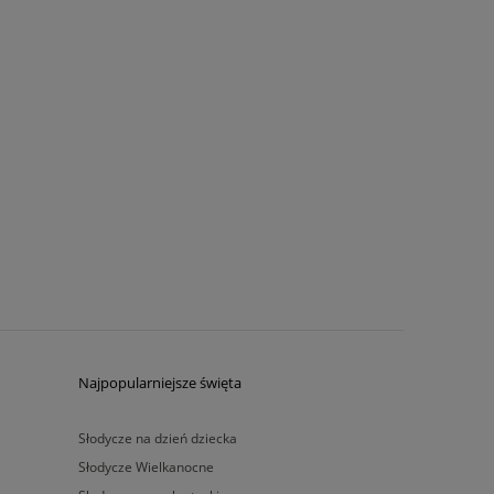
Najpopularniejsze święta
Słodycze na dzień dziecka
Słodycze Wielkanocne