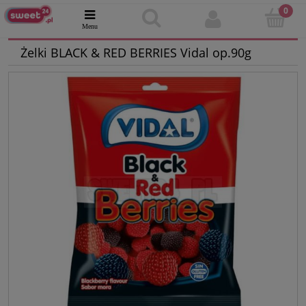
Żelki BLACK & RED BERRIES Vidal op.90g