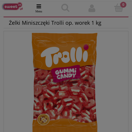
Żelki Miniszczęki Trolli op. worek 1 kg