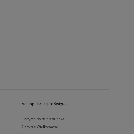
Najpopularniejsze święta
Słodycze na dzień dziecka
Słodycze Wielkanocne