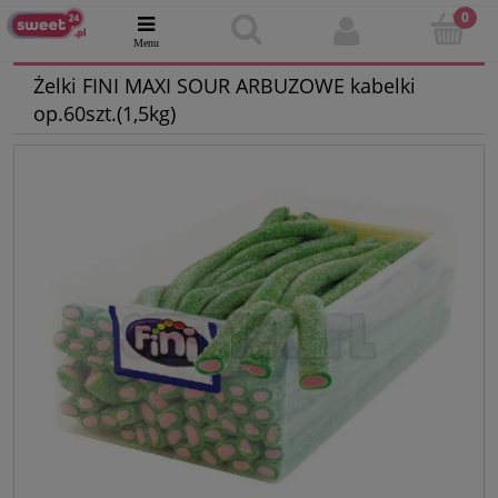
Żelki FINI MAXI SOUR ARBUZOWE kabelki
op.60szt.(1,5kg)