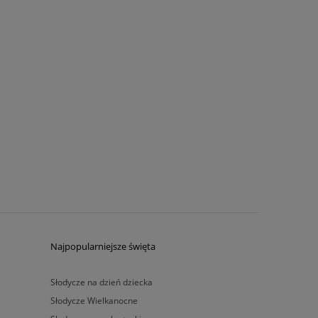
Najpopularniejsze święta
Słodycze na dzień dziecka
Słodycze Wielkanocne