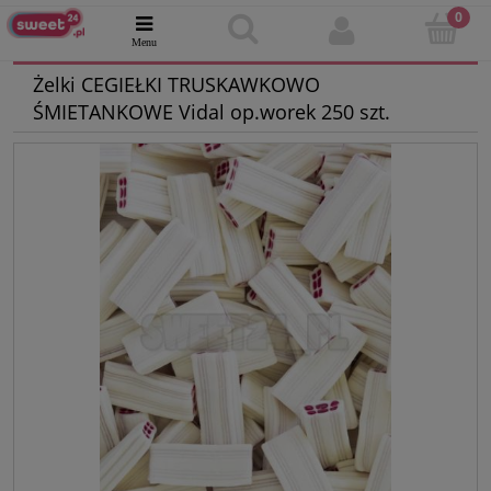
Żelki CEGIEŁKI TRUSKAWKOWO
ŚMIETANKOWE Vidal op.worek 250 szt.