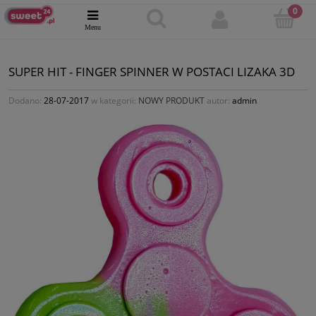
SUPER HIT - FINGER SPINNER W POSTACI LIZAKA 3D
Dodano:
28-07-2017
w kategorii:
NOWY PRODUKT
autor:
admin