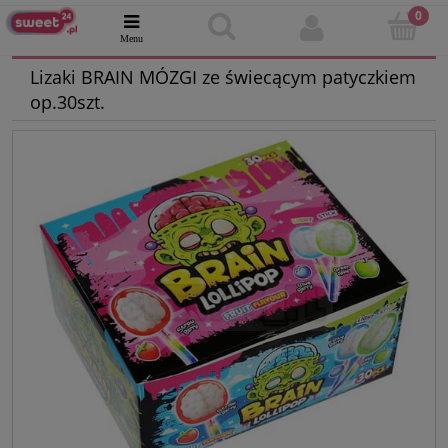
Lizaki BRAIN MÓZGI ze świecącym patyczkiem
op.30szt.