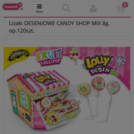
Lizaki DESENIOWE CANDY SHOP MIX 8g.
op.120szt.