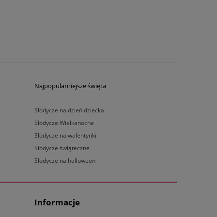
Najpopularniejsze święta
Słodycze na dzień dziecka
Słodycze Wielkanocne
Słodycze na walentynki
Słodycze świąteczne
Słodycze na halloween
Informacje