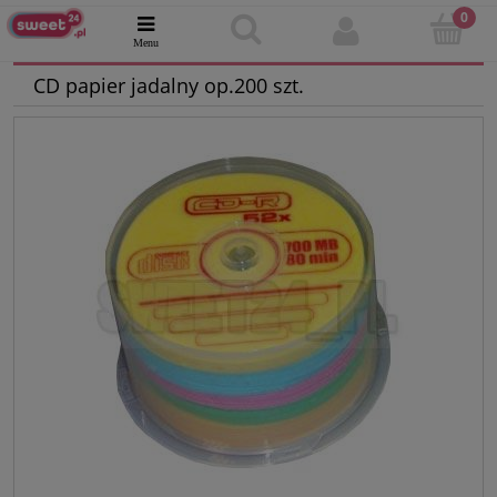
CD papier jadalny op.200 szt.