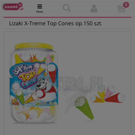
Lizaki X-Treme Top Cones op.150 szt.